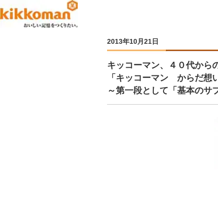
2013年10月21日
キッコーマン、４０代から
「キッコーマン からだ想
～第一段として「基本のサ