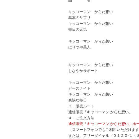
品 名
キッコーマン からだ想い
基本のサプリ
キッコーマン からだ想い
毎日の元気
キッコーマン からだ想い
はりつや美人
キッコーマン からだ想い
しなやかサポート
キッコーマン からだ想い
ピースナイト
キッコーマン からだ想い
爽快な毎日
３．販売ルート
通信販売「キッコーマン からだ想い」
４．ご注文方法
通信販売「キッコーマン からだ想い」ホ
（スマートフォンでもご利用いただけます
または、フリーダイヤル（０１２０-１４