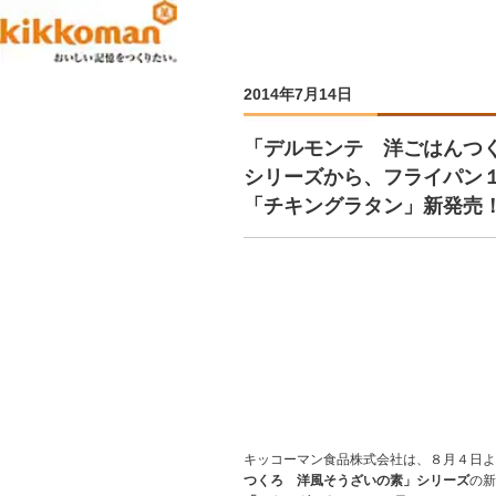
2014年7月14日
「デルモンテ 洋ごはんつ
シリーズから、フライパン
「チキングラタン」新発売
キッコーマン食品株式会社は、８月４日よ
つくろ 洋風そうざいの素」シリーズ
の新