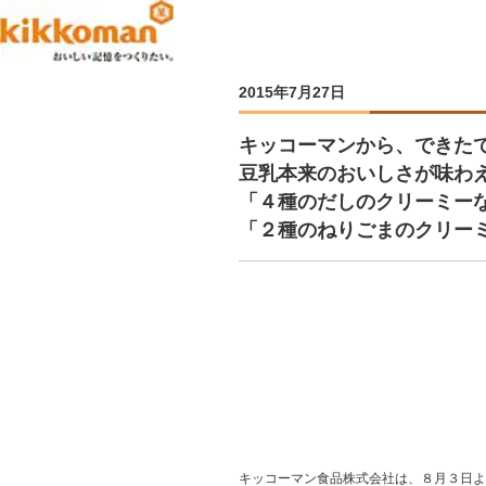
2015年7月27日
キッコーマンから、できた
豆乳本来のおいしさが味わ
「４種のだしのクリーミー
「２種のねりごまのクリーミ
キッコーマン食品株式会社は、８月３日よ