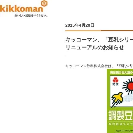
2015年4月20日
キッコーマン、「豆乳シリー
リニューアルのお知らせ
キッコーマン飲料株式会社は、
「豆乳シリ