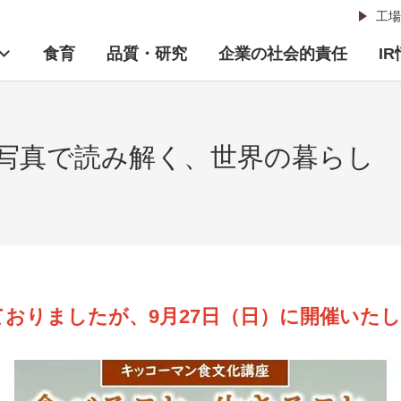
工場
食育
品質・研究
企業の社会的責任
I
写真で読み解く、世界の暮らし
おりましたが、9月27日（日）に開催いた