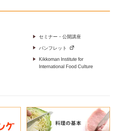
セミナー・公開講座
パンフレット
Kikkoman Institute for
International Food Culture