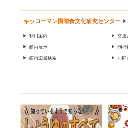
キッコーマン国際食文化研究センター
利用案内
交通
館内展示
刊行
館内図書検索
お問