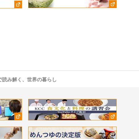
で読み解く、世界の暮らし