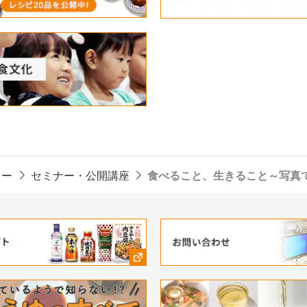
ター
セミナー・公開講座
食べること、生きること～写真