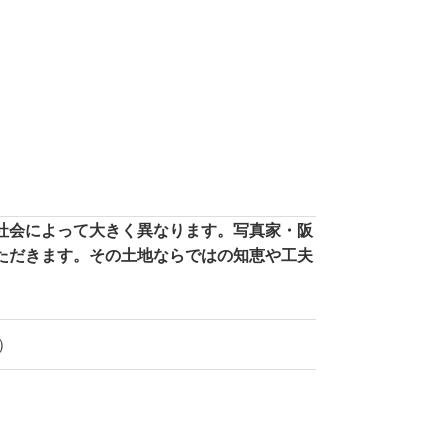
社会によって大きく異なります。写真家・阪
ただきます。その土地ならではの知恵や工夫
更）