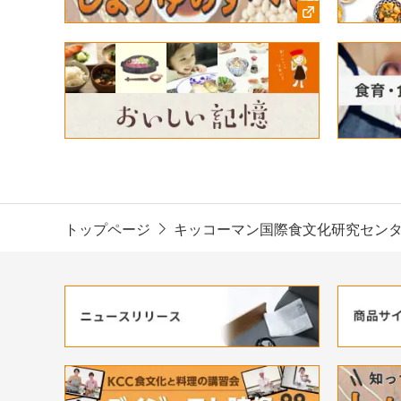
トップページ
キッコーマン国際食文化研究セン