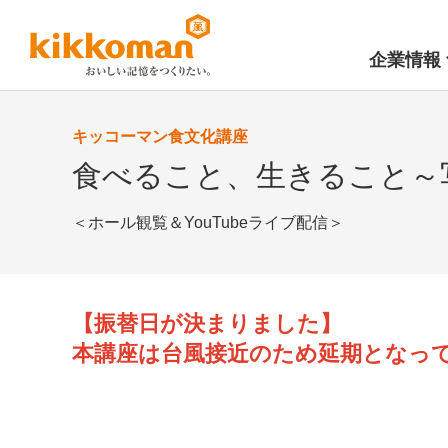
企業情報
キッコーマン食文化講座
食べること、生きること～
＜ホール観覧＆YouTubeライブ配信＞
【振替日が決まりました】
本講座は台風接近のため延期となって