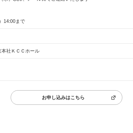
14:00まで
京本社ＫＣＣホール
お申し込みはこちら