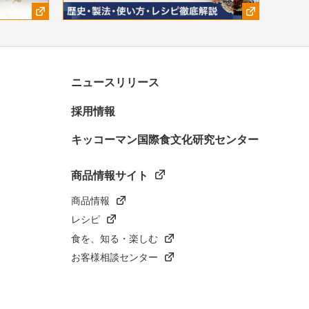
ニュースリリース
採用情報
キッコーマン国際食文化研究センター
商品情報サイト
商品情報
レシピ
食を、知る・楽しむ
お客様相談センター