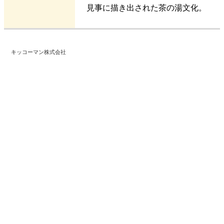
見事に描き出された茶の湯文化。
キッコーマン株式会社