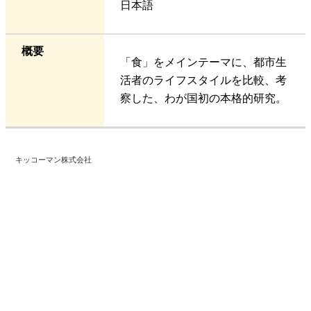
日本語
概要
「食」をメインテーマに、都市生
活者のライフスタイルを比較、考
察した、わが国初の本格的研究。
キッコーマン株式会社