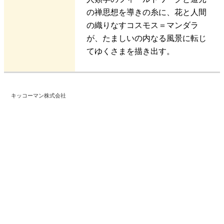
の禅思想を導きの糸に、花と人間
の織りなすコスモス＝マンダラ
が、たましいの内なる風景に転じ
てゆくさまを描き出す。
キッコーマン株式会社