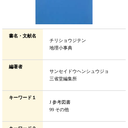
書名・文献名
チリショウジテン
地理小事典
編著者
サンセイドウヘンシュウジョ
三省堂編集所
キーワード１
J 参考図書
99 その他