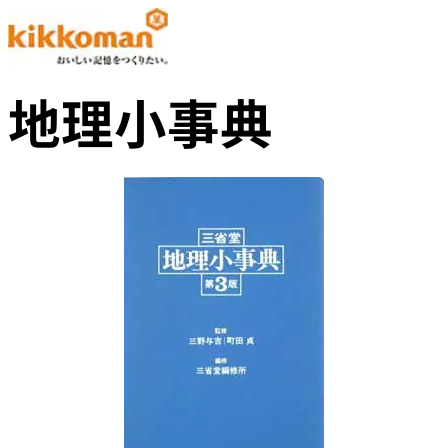
地理小事典