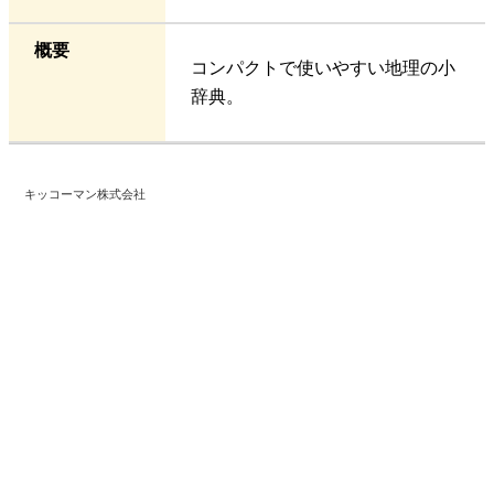
概要
コンパクトで使いやすい地理の小
辞典。
キッコーマン株式会社