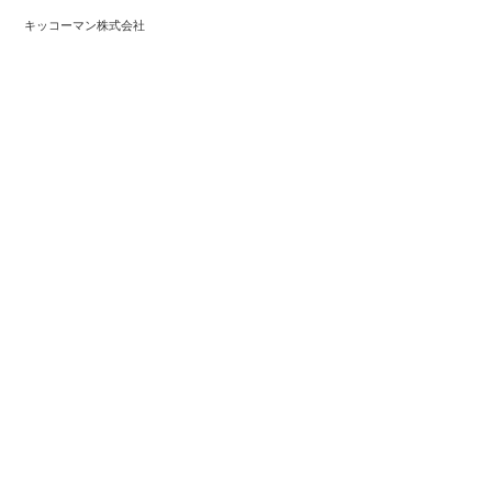
キッコーマン株式会社