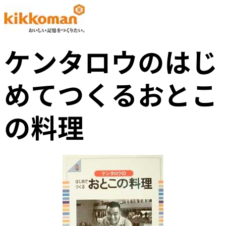
ケンタロウのはじ
めてつくるおとこ
の料理