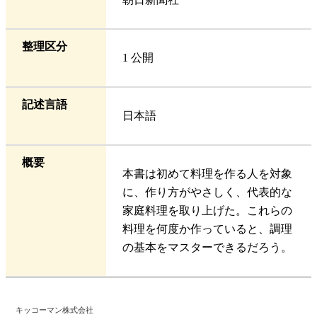
整理区分
1 公開
記述言語
日本語
概要
本書は初めて料理を作る人を対象
に、作り方がやさしく、代表的な
家庭料理を取り上げた。これらの
料理を何度か作っていると、調理
の基本をマスターできるだろう。
キッコーマン株式会社