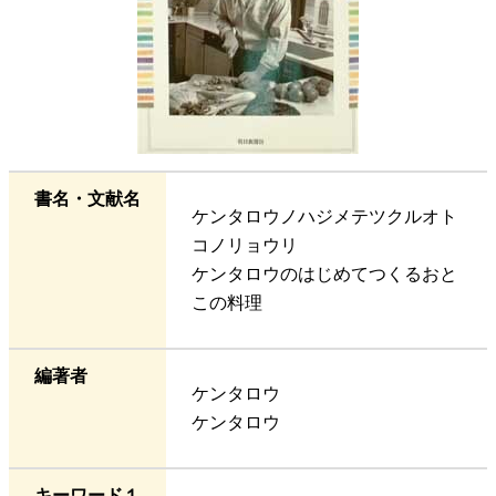
書名・文献名
ケンタロウノハジメテツクルオト
コノリョウリ
ケンタロウのはじめてつくるおと
この料理
編著者
ケンタロウ
ケンタロウ
キーワード１