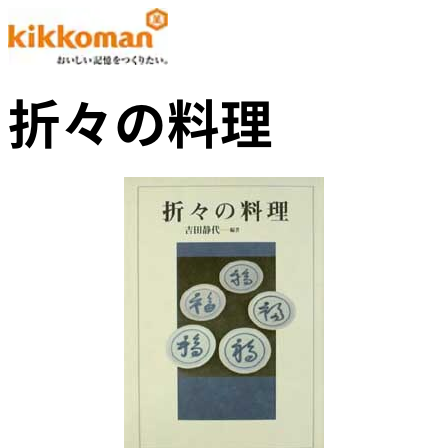
折々の料理