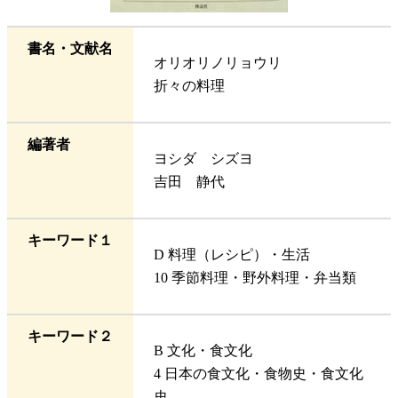
書名・文献名
オリオリノリョウリ
折々の料理
編著者
ヨシダ シズヨ
吉田 静代
キーワード１
D 料理（レシピ）・生活
10 季節料理・野外料理・弁当類
キーワード２
B 文化・食文化
4 日本の食文化・食物史・食文化
史