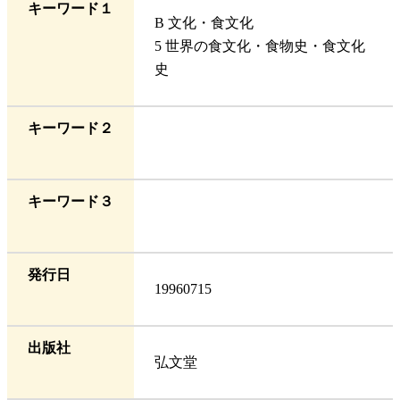
キーワード１
B 文化・食文化
5 世界の食文化・食物史・食文化
史
キーワード２
キーワード３
発行日
19960715
出版社
弘文堂