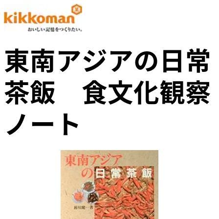
東南アジアの日常
茶飯 食文化観察
ノート