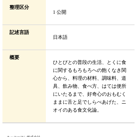
整理区分
1 公開
記述言語
日本語
概要
ひとびとの普段の生活、とくに食
に関するもろもろへの飽くなき関
心から、料理の材料、調味料、道
具、飲み物、食べ方、はては便所
にいたるまで、好奇心のおもむく
ままに舌と足でしらべあげた、ニ
オイのある食文化論。