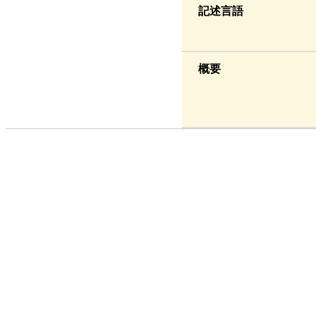
記述言語
概要