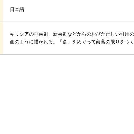
日本語
ギリシアの中喜劇、新喜劇などからのおびただしい引用
画のように描かれる。「食」をめぐって蘊蓄の限りをつ