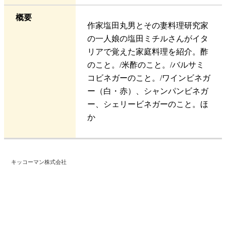
概要
作家塩田丸男とその妻料理研究家
の一人娘の塩田ミチルさんがイタ
リアで覚えた家庭料理を紹介。酢
のこと。/米酢のこと。/バルサミ
コビネガーのこと。/ワインビネガ
ー（白・赤）、シャンパンビネガ
ー、シェリービネガーのこと。ほ
か
キッコーマン株式会社