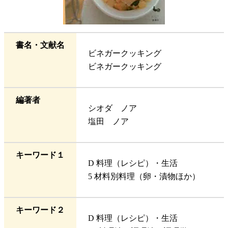
書名・文献名
ビネガークッキング
ビネガークッキング
編著者
シオダ ノア
塩田 ノア
キーワード１
D 料理（レシピ）・生活
5 材料別料理（卵・漬物ほか）
キーワード２
D 料理（レシピ）・生活