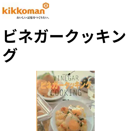
ビネガークッキン
グ