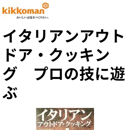
イタリアンアウト
ドア・クッキン
グ プロの技に遊
ぶ