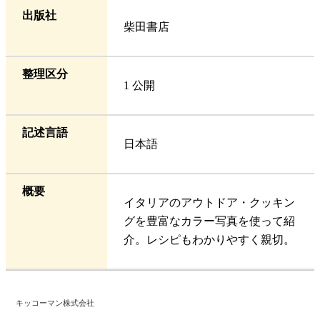
出版社
柴田書店
整理区分
1 公開
記述言語
日本語
概要
イタリアのアウトドア・クッキン
グを豊富なカラー写真を使って紹
介。レシピもわかりやすく親切。
キッコーマン株式会社