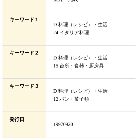
キーワード１
D 料理（レシピ）・生活
24 イタリア料理
キーワード２
D 料理（レシピ）・生活
15 台所・食器・厨房具
キーワード３
D 料理（レシピ）・生活
12 パン・菓子類
発行日
19970920