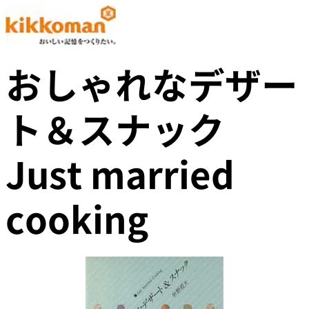
おしゃれなデザー
ト＆スナック
Just married
cooking