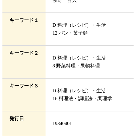
牧野 哲大
キーワード１
D 料理（レシピ）・生活
12 パン・菓子類
キーワード２
D 料理（レシピ）・生活
8 野菜料理・果物料理
キーワード３
D 料理（レシピ）・生活
16 料理法・調理法・調理学
発行日
19840401