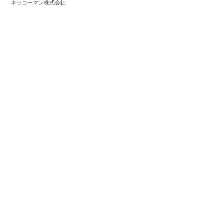
キッコーマン株式会社