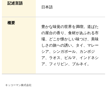
記述言語
日本語
概要
豊かな味覚の世界を満喫。道ばた
の屋台の香り、食材があふれる市
場、どこか懐かしい味つけ、美味
しさの旅への誘い。タイ、マレー
シア、シンガポール、カンボジ
ア、ラオス、ビルマ、インドネシ
ア、フィリピン、ブルネイ。
キッコーマン株式会社