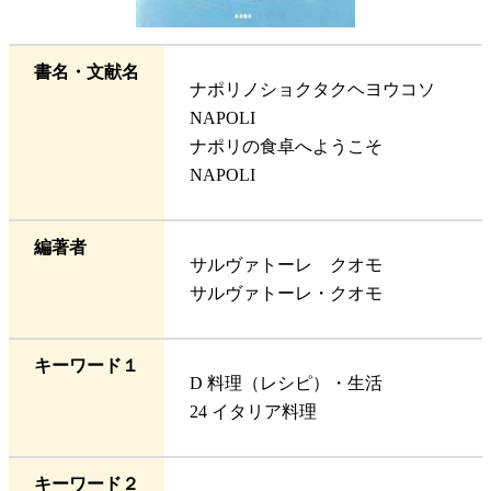
書名・文献名
ナポリノショクタクヘヨウコソ
NAPOLI
ナポリの食卓へようこそ
NAPOLI
編著者
サルヴァトーレ クオモ
サルヴァトーレ・クオモ
キーワード１
D 料理（レシピ）・生活
24 イタリア料理
キーワード２