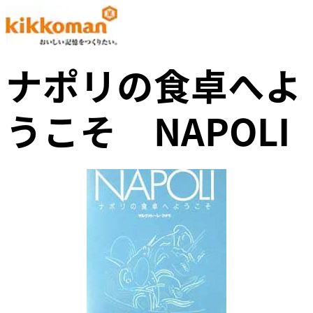
ナポリの食卓へよ
うこそ NAPOLI