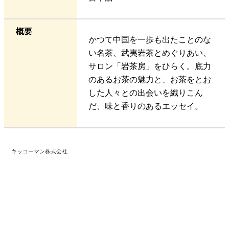
概要
かつて中国を一歩も出たことのな
い名茶、武夷岩茶とめぐりあい、
サロン「岩茶房」をひらく。底力
のあるお茶の魅力と、お茶をとお
した人々との出会いを織りこん
だ、味と香りのあるエッセイ。
キッコーマン株式会社