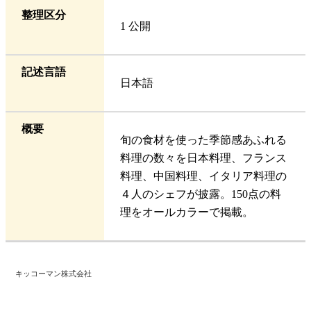
整理区分
1 公開
記述言語
日本語
概要
旬の食材を使った季節感あふれる
料理の数々を日本料理、フランス
料理、中国料理、イタリア料理の
４人のシェフが披露。150点の料
理をオールカラーで掲載。
キッコーマン株式会社