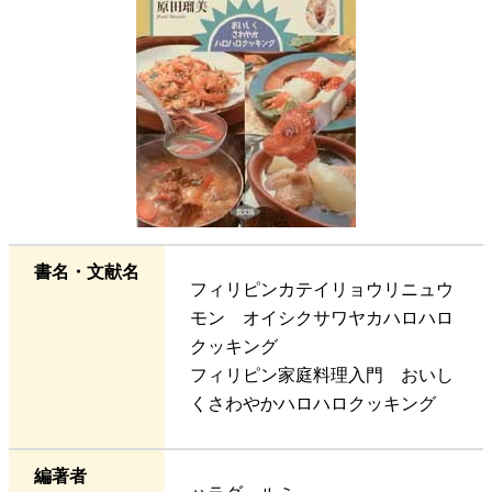
書名・文献名
フィリピンカテイリョウリニュウ
モン オイシクサワヤカハロハロ
クッキング
フィリピン家庭料理入門 おいし
くさわやかハロハロクッキング
編著者