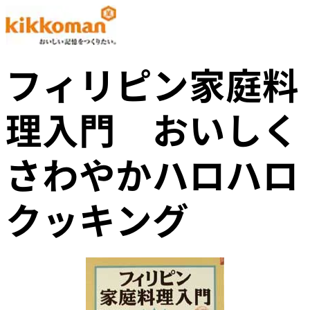
フィリピン家庭料
理入門 おいしく
さわやかハロハロ
クッキング