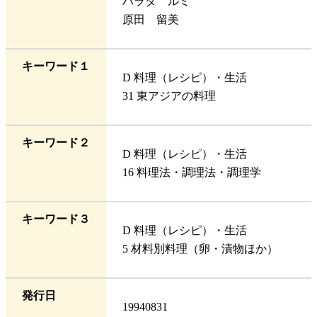
ハラダ ルミ
原田 留美
キーワード１
D 料理（レシピ）・生活
31 東アジアの料理
キーワード２
D 料理（レシピ）・生活
16 料理法・調理法・調理学
キーワード３
D 料理（レシピ）・生活
5 材料別料理（卵・漬物ほか）
発行日
19940831