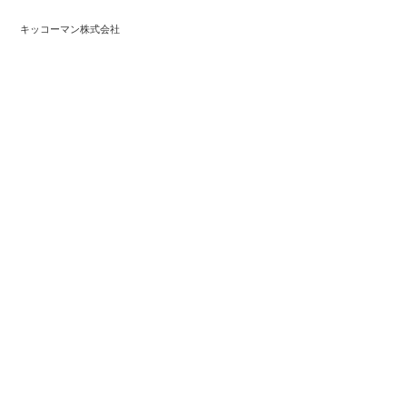
キッコーマン株式会社