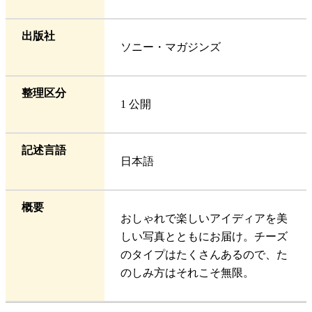
出版社
ソニー・マガジンズ
整理区分
1 公開
記述言語
日本語
概要
おしゃれで楽しいアイディアを美
しい写真とともにお届け。チーズ
のタイプはたくさんあるので、た
のしみ方はそれこそ無限。