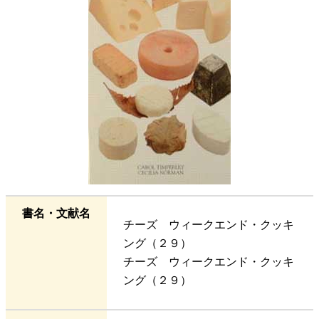
書名・文献名
チーズ ウィークエンド・クッキ
ング（２９）
チーズ ウィークエンド・クッキ
ング（２９）