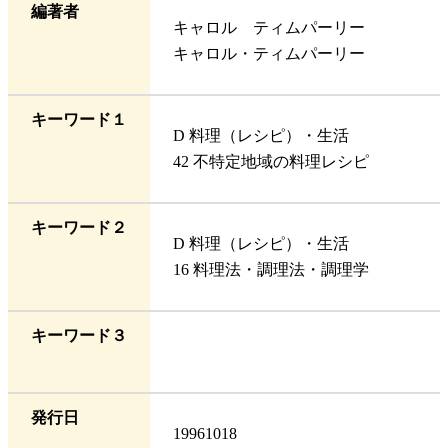
編著者
キャロル ティムパーリー
キャロル・ティムパーリー
キーワード１
D 料理（レシピ）・生活
42 不特定地域の料理レシピ
キーワード２
D 料理（レシピ）・生活
16 料理法・調理法・調理学
キーワード３
発行日
19961018