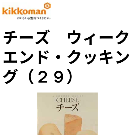
チーズ ウィーク
エンド・クッキン
グ（２９）