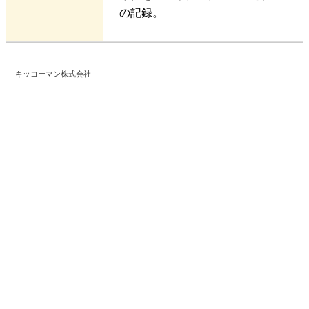
の記録。
キッコーマン株式会社