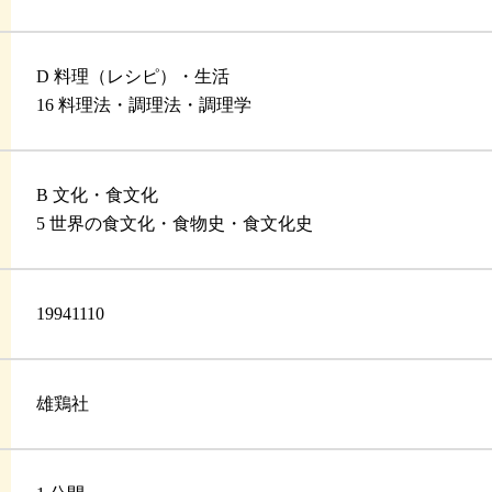
D 料理（レシピ）・生活
16 料理法・調理法・調理学
B 文化・食文化
5 世界の食文化・食物史・食文化史
19941110
雄鶏社