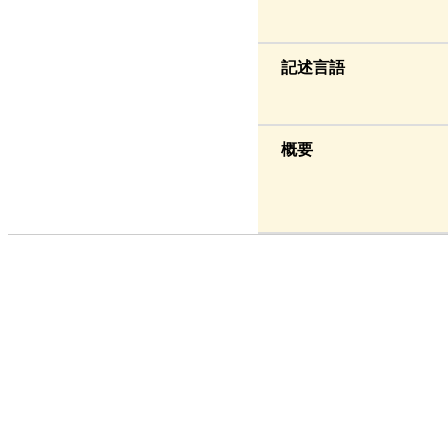
記述言語
概要