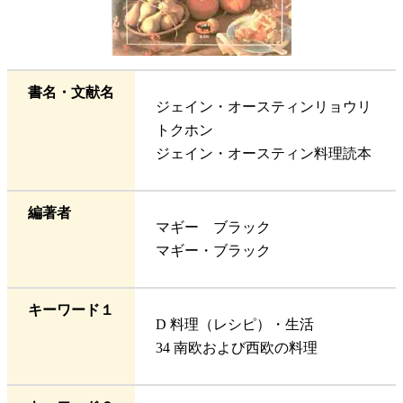
書名・文献名
ジェイン・オースティンリョウリ
トクホン
ジェイン・オースティン料理読本
編著者
マギー ブラック
マギー・ブラック
キーワード１
D 料理（レシピ）・生活
34 南欧および西欧の料理