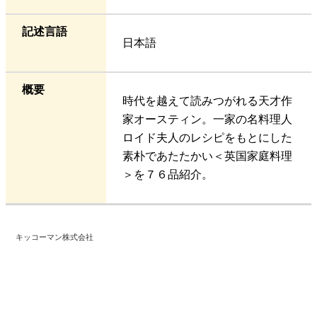
記述言語
日本語
概要
時代を越えて読みつがれる天才作
家オースティン。一家の名料理人
ロイド夫人のレシピをもとにした
素朴であたたかい＜英国家庭料理
＞を７６品紹介。
キッコーマン株式会社