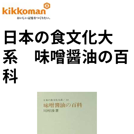
日本の食文化大
系 味噌醤油の百
科