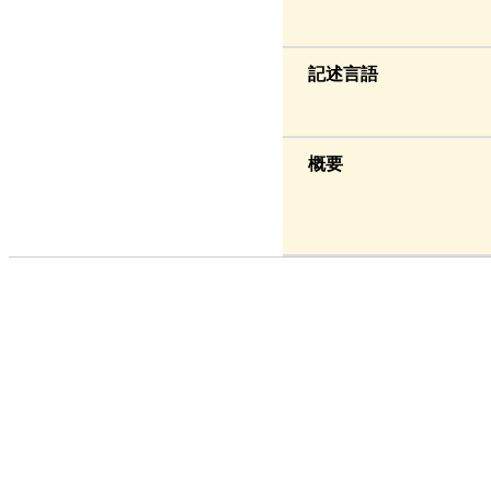
記述言語
概要