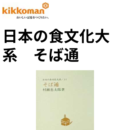
日本の食文化大
系 そば通