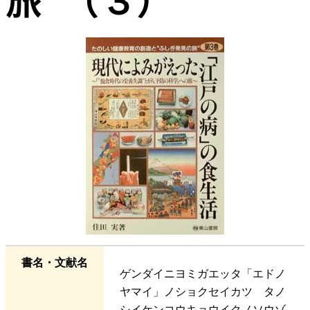
書名・文献名
ゲンダイニヨミガエッタ「エドノ
ヤマイ」ノショクセイカツ タノ
シイケンコウキョウイクノソウゾ