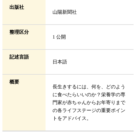
出版社
山陽新聞社
整理区分
1 公開
記述言語
日本語
概要
長生きするには、何を、どのよう
に食べたらいいのか？栄養学の専
門家が赤ちゃんからお年寄りまで
の各ライフステージの重要ポイン
トをアドバイス。