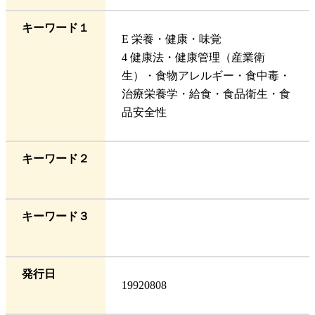
キーワード１
E 栄養・健康・味覚
4 健康法・健康管理（産業衛
生）・食物アレルギー・食中毒・
治療栄養学・給食・食品衛生・食
品安全性
キーワード２
キーワード３
発行日
19920808