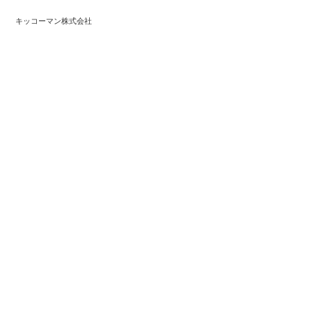
キッコーマン株式会社