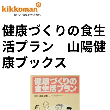
健康づくりの食生
活プラン 山陽健
康ブックス