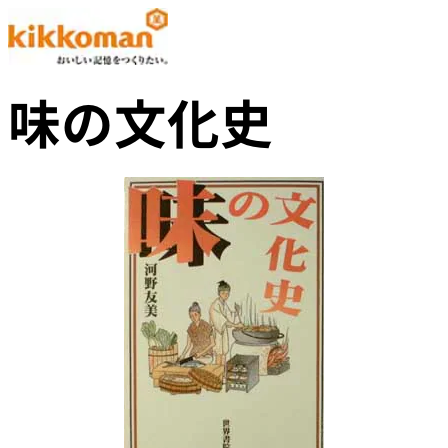
味の文化史