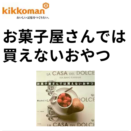
お菓子屋さんでは
買えないおやつ