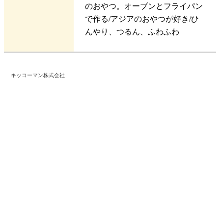
のおやつ。オーブンとフライパン
で作る/アジアのおやつが好き/ひ
んやり、つるん、ふわふわ
キッコーマン株式会社