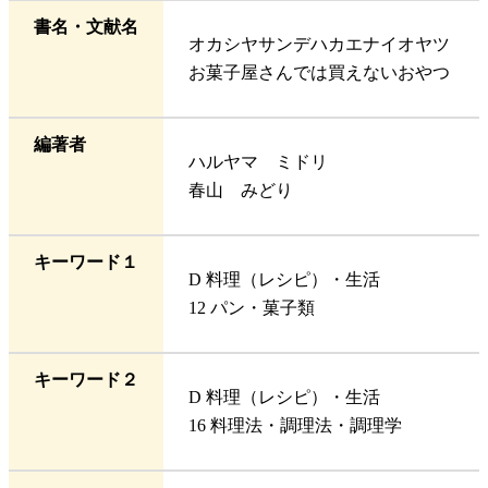
書名・文献名
オカシヤサンデハカエナイオヤツ
お菓子屋さんでは買えないおやつ
編著者
ハルヤマ ミドリ
春山 みどり
キーワード１
D 料理（レシピ）・生活
12 パン・菓子類
キーワード２
D 料理（レシピ）・生活
16 料理法・調理法・調理学