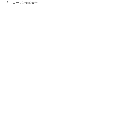
キッコーマン株式会社