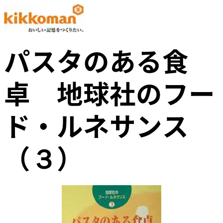
パスタのある食
卓 地球社のフー
ド・ルネサンス
（３）