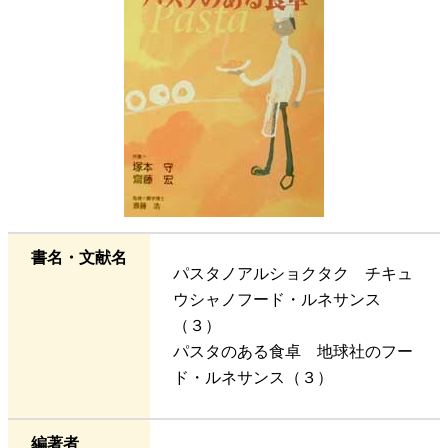
書名・文献名
パスタノアルショクタク チキュ
ウシャノフード・ルネサンス
（３）
パスタのある食卓 地球社のフー
ド・ルネサンス（３）
編著者