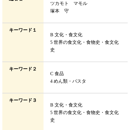
ツカモト マモル
塚本 守
キーワード１
B 文化・食文化
5 世界の食文化・食物史・食文化
史
キーワード２
C 食品
4 めん類・パスタ
キーワード３
B 文化・食文化
5 世界の食文化・食物史・食文化
史