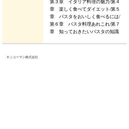
第３章 イタリア料理の魅力/第４
章 楽しく食べてダイエット/第５
章 パスタをおいしく食べるには/
第６章 パスタ料理あれこれ/第７
章 知っておきたいパスタの知識
キッコーマン株式会社