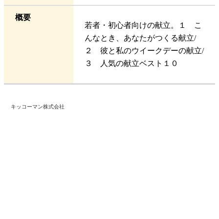
概要
若者・初心者向けの献立。１ こ
んなとき、あなたがつくる献立/
２ 彼と私のウイークデーの献立/
３ 人気の献立ベスト１０
キッコーマン株式会社