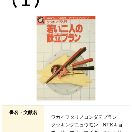
書名・文献名
ワカイフタリノコンダテプラン
クッキングニュウモン NHKキョ