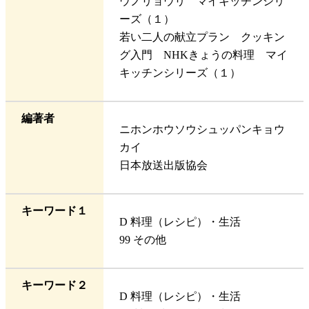
ウノリョウリ マイキッチンシリ
ーズ（１）
若い二人の献立プラン クッキン
グ入門 NHKきょうの料理 マイ
キッチンシリーズ（１）
編著者
ニホンホウソウシュッパンキョウ
カイ
日本放送出版協会
キーワード１
D 料理（レシピ）・生活
99 その他
キーワード２
D 料理（レシピ）・生活