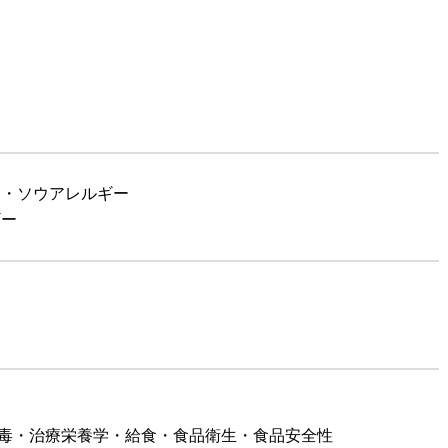
メ・ソウアレルギー
ギー
中毒・治療栄養学・給食・食品衛生・食品安全性