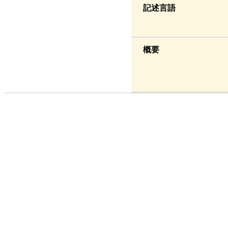
記述言語
概要