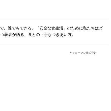
夫で、誰でもできる。「安全な食生活」のために私たちはど
もつ著者が語る、食との上手なつきあい方。
キッコーマン株式会社