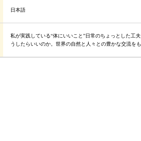
日本語
私が実践している“体にいいこと”日常のちょっとした工
うしたらいいのか。世界の自然と人々との豊かな交流を