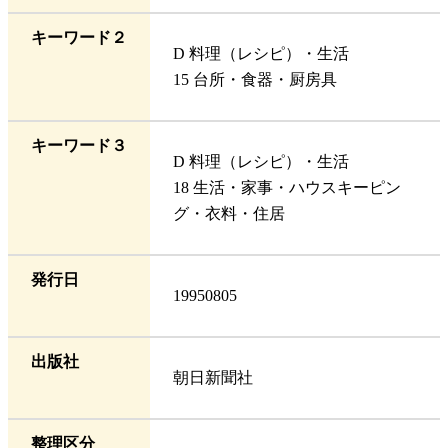
キーワード２
D 料理（レシピ）・生活
15 台所・食器・厨房具
キーワード３
D 料理（レシピ）・生活
18 生活・家事・ハウスキーピン
グ・衣料・住居
発行日
19950805
出版社
朝日新聞社
整理区分