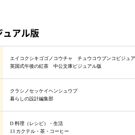
ジュアル版
エイコクシキゴゴノコウチャ チュウコウブンコビジュ
英国式午後の紅茶 中公文庫ビジュアル版
クラシノセッケイヘンシュウブ
暮らしの設計編集部
D 料理（レシピ）・生活
13 カクテル・茶・コーヒー