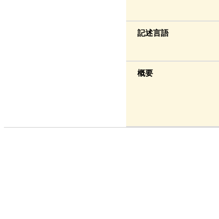
記述言語
概要