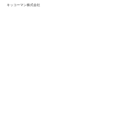
キッコーマン株式会社