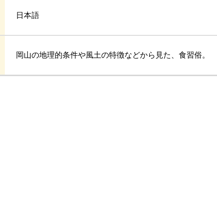
日本語
岡山の地理的条件や風土の特徴などから見た、食習俗。