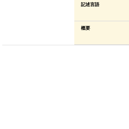
記述言語
概要