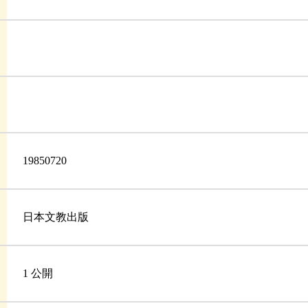
19850720
日本文教出版
1 公開