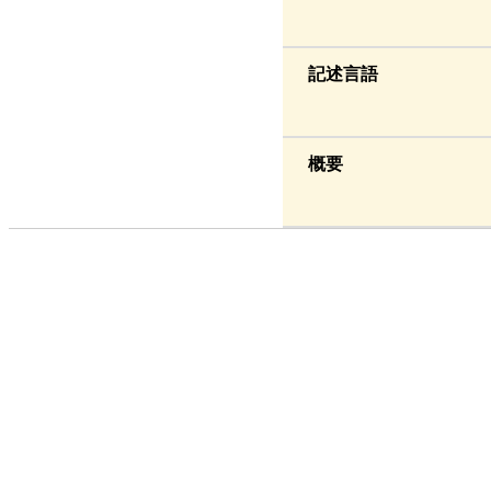
記述言語
概要