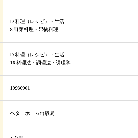
D 料理（レシピ）・生活
8 野菜料理・果物料理
D 料理（レシピ）・生活
16 料理法・調理法・調理学
19930901
ベターホーム出版局