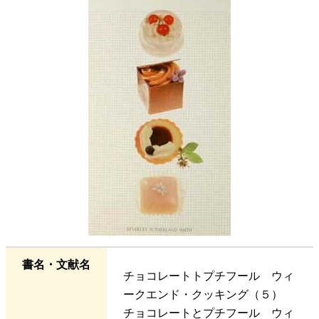
書名・文献名
チョコレートトプチフール ウィ
ークエンド・クッキング（５）
チョコレートとプチフール ウィ