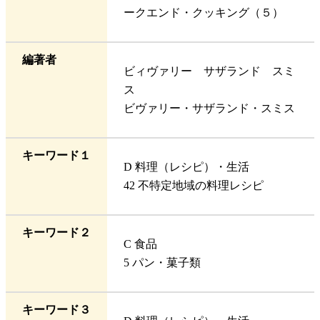
ークエンド・クッキング（５）
編著者
ビィヴァリー サザランド スミ
ス
ビヴァリー・サザランド・スミス
キーワード１
D 料理（レシピ）・生活
42 不特定地域の料理レシピ
キーワード２
C 食品
5 パン・菓子類
キーワード３