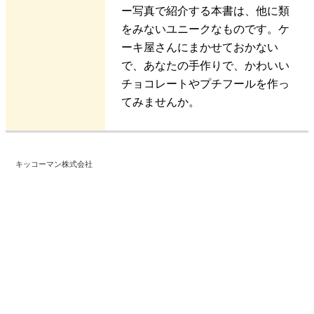
ー写真で紹介する本書は、他に類
をみないユニークなものです。ケ
ーキ屋さんにまかせておかない
で、あなたの手作りで、かわいい
チョコレートやプチフールを作っ
てみませんか。
キッコーマン株式会社