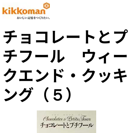
チョコレートとプ
チフール ウィー
クエンド・クッキ
ング（５）