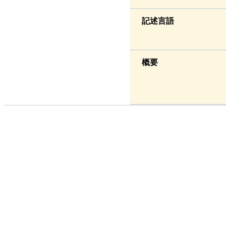
記述言語
概要