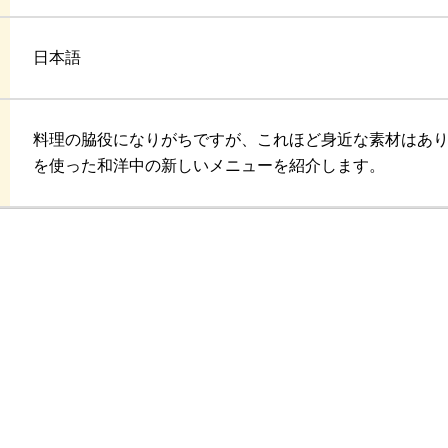
日本語
料理の脇役になりがちですが、これほど身近な素材はあ
を使った和洋中の新しいメニューを紹介します。