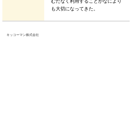
むだなく利用することがなにより
も大切になってきた。
キッコーマン株式会社