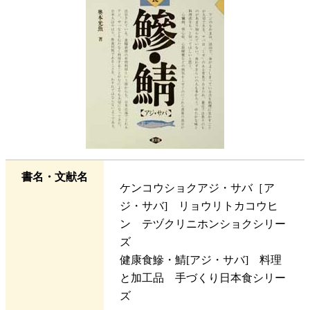
書名・文献名
ケンコウショクアジ・サバ［ア
ジ・サバ] リョウリトカコウヒ
ン テヅクリニホンショクシリー
ズ
健康食鰺・鯖[アジ・サバ] 料理
と加工品 手づくり日本食シリー
ズ