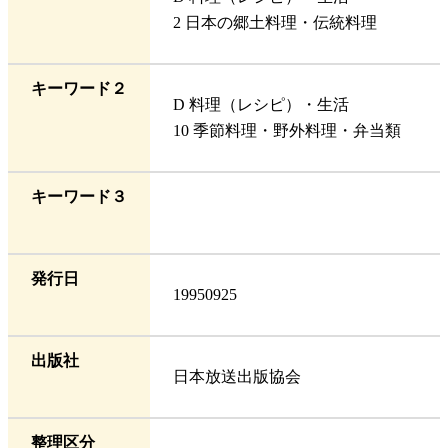
2 日本の郷土料理・伝統料理
キーワード２
D 料理（レシピ）・生活
10 季節料理・野外料理・弁当類
キーワード３
発行日
19950925
出版社
日本放送出版協会
整理区分