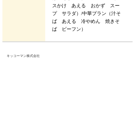
スかけ あえる おかず スー
プ サラダ）/中華プラン（汁そ
ば あえる 冷やめん 焼きそ
ば ビーフン）
キッコーマン株式会社