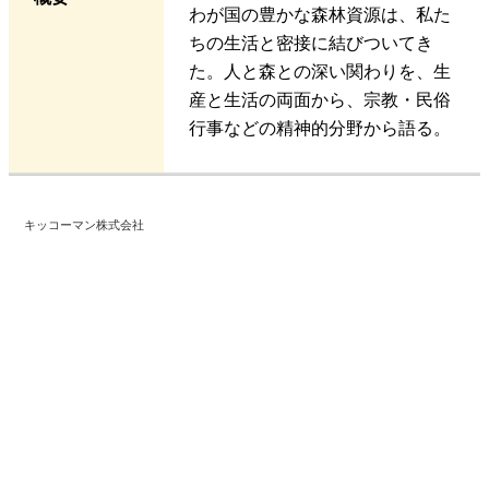
わが国の豊かな森林資源は、私た
ちの生活と密接に結びついてき
た。人と森との深い関わりを、生
産と生活の両面から、宗教・民俗
行事などの精神的分野から語る。
キッコーマン株式会社