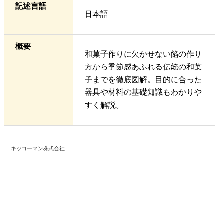
記述言語
日本語
概要
和菓子作りに欠かせない餡の作り
方から季節感あふれる伝統の和菓
子までを徹底図解。目的に合った
器具や材料の基礎知識もわかりや
すく解説。
キッコーマン株式会社