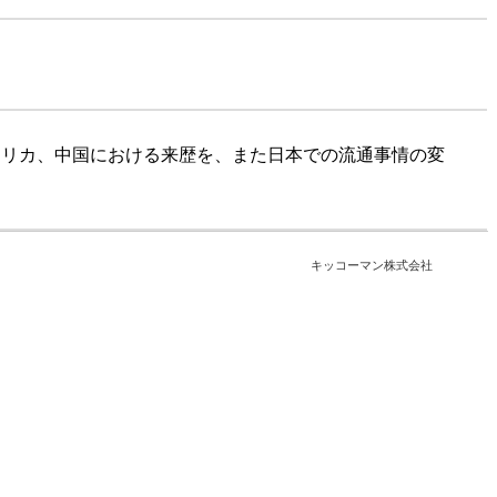
メリカ、中国における来歴を、また日本での流通事情の変
キッコーマン株式会社