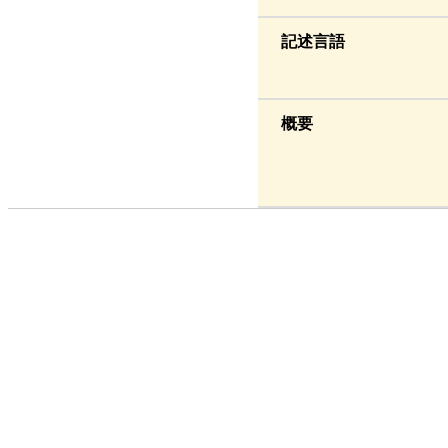
記述言語
概要